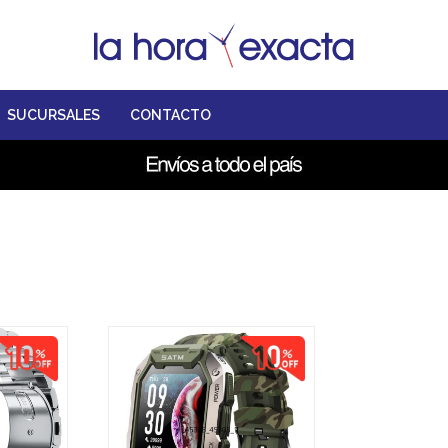
SUCURSALES
CONTACTO