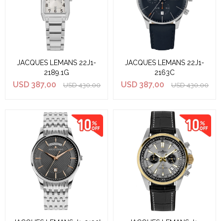
JACQUES LEMANS 22J1-
JACQUES LEMANS 22J1-
2189.1G
2163C
USD
387,00
USD
387,00
USD
430,00
USD
430,00