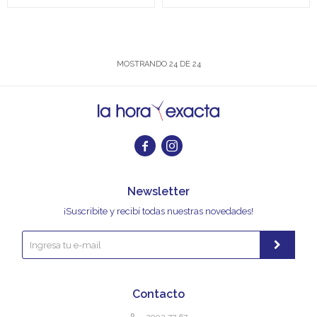
MOSTRANDO
24
DE
24


Newsletter
¡Suscribite y recibí todas nuestras novedades!
Contacto