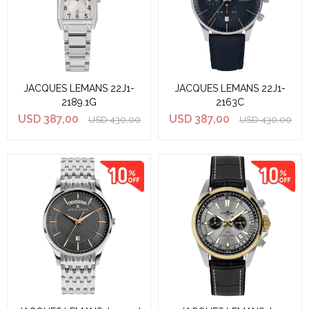
JACQUES LEMANS 22J1-
JACQUES LEMANS 22J1-
2189.1G
2163C
USD
387,00
USD
387,00
USD
430,00
USD
430,00