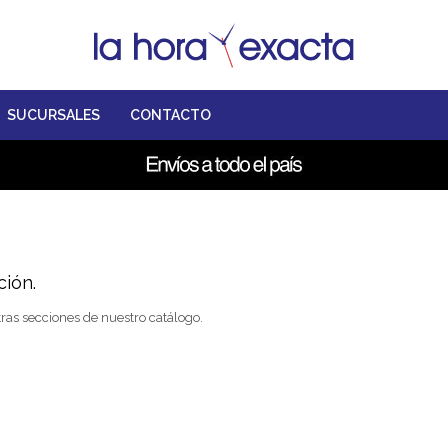
SUCURSALES
CONTACTO
ción.
tras secciones de nuestro catálogo.