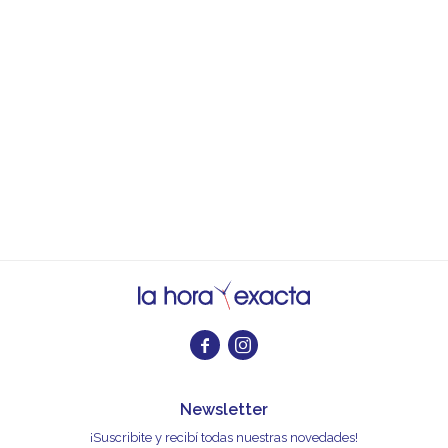


Newsletter
¡Suscribite y recibí todas nuestras novedades!