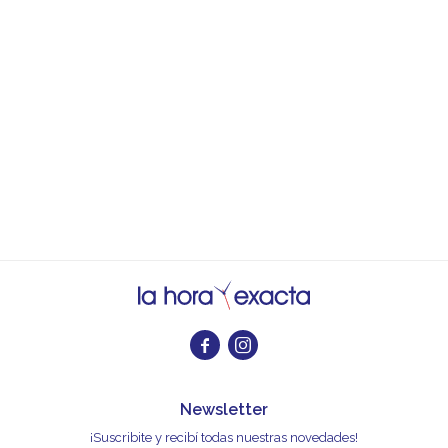


Newsletter
¡Suscribite y recibí todas nuestras novedades!