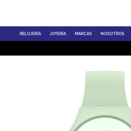
RELOJERÍA
JOYERÍA
MARCAS
NOSOTROS