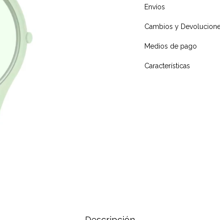
Envíos
Cambios y Devolucion
Medios de pago
Características
Descripción