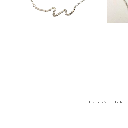
PULSERA DE PLATA C