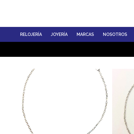
RELOJERÍA
JOYERÍA
MARCAS
NOSOTROS