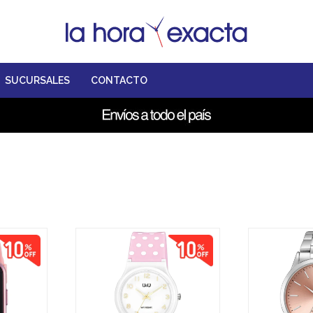
SUCURSALES
CONTACTO