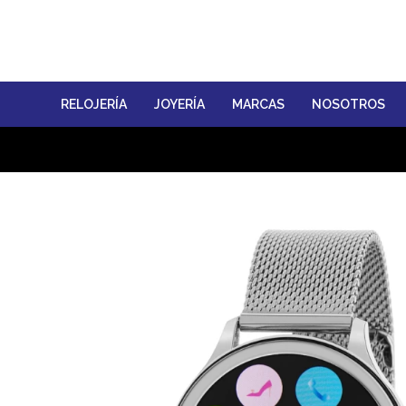
RELOJERÍA
JOYERÍA
MARCAS
NOSOTROS