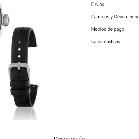
Envíos
Cambios y Devolucion
Medios de pago
Características
Descripción