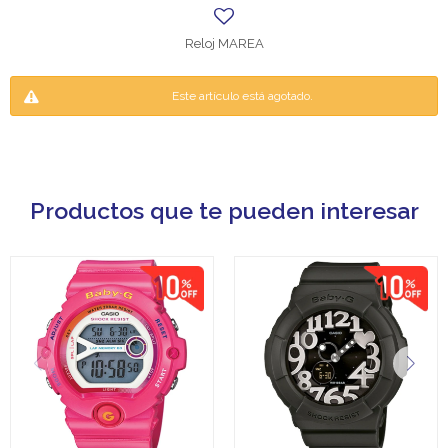
Reloj MAREA
Este artículo está agotado.
Productos que te pueden interesar