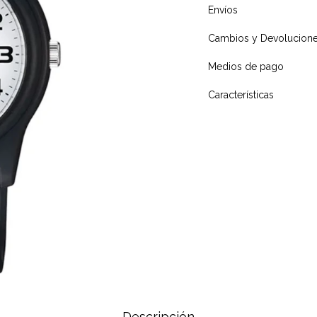
Envíos
Cambios y Devolucion
Medios de pago
Características
Descripción