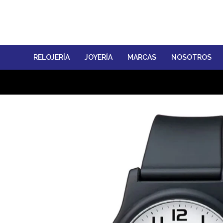
RELOJERÍA
JOYERÍA
MARCAS
NOSOTROS