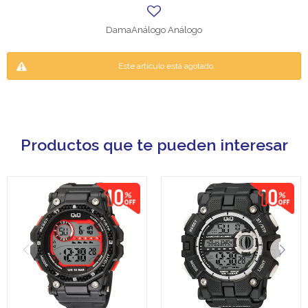
DamaAnálogo Análogo
Este artículo está agotado.
Productos que te pueden interesar