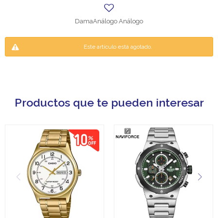
DamaAnálogo Análogo
Este artículo está agotado.
Productos que te pueden interesar