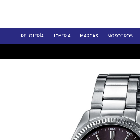
RELOJERÍA
JOYERÍA
MARCAS
NOSOTROS