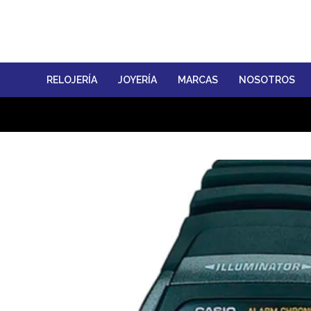
RELOJERÍA
JOYERÍA
MARCAS
NOSOTROS