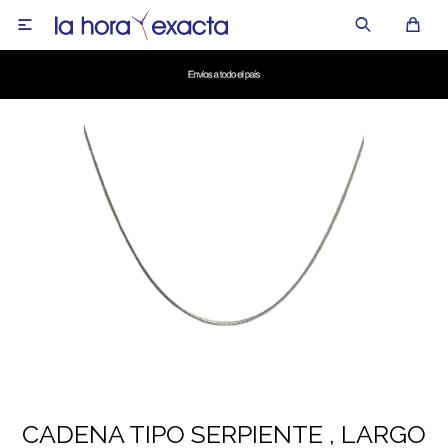

CADENA TIPO SERPIENTE , LARGO