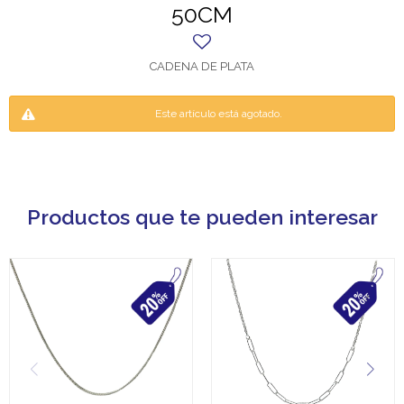
50CM
CADENA DE PLATA
Este artículo está agotado.
Productos que te pueden interesar