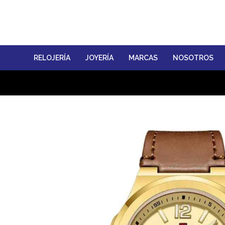
RELOJERÍA
JOYERÍA
MARCAS
NOSOTROS