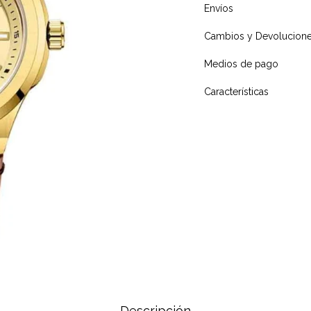
Envíos
Cambios y Devolucion
Medios de pago
Características
Descripción