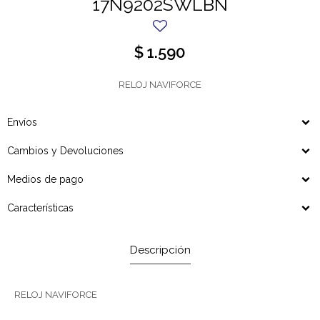
17N9202SWLBN
$
1.590
RELOJ NAVIFORCE
Envíos
Cambios y Devoluciones
Medios de pago
Características
Descripción
RELOJ NAVIFORCE