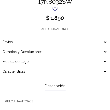
17N8032SW
$
1.890
RELOJ NAVIFORCE
Envíos
Cambios y Devoluciones
Medios de pago
Características
Descripción
RELOJ NAVIFORCE