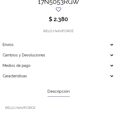
17N5053RGW
$
2.380
RELOJ NAVIFORCE
Envíos
Cambios y Devoluciones
Medios de pago
Características
Descripción
RELOJ NAVIFORCE