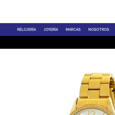
RELOJERÍA
JOYERÍA
MARCAS
NOSOTROS