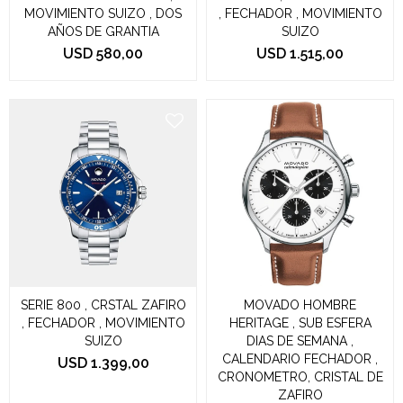
MOVIMIENTO SUIZO , DOS
, FECHADOR , MOVIMIENTO
AÑOS DE GRANTIA
SUIZO
USD
580,00
USD
1.515,00
SERIE 800 , CRSTAL ZAFIRO
MOVADO HOMBRE
, FECHADOR , MOVIMIENTO
HERITAGE , SUB ESFERA
SUIZO
DIAS DE SEMANA ,
CALENDARIO FECHADOR ,
USD
1.399,00
CRONOMETRO, CRISTAL DE
ZAFIRO