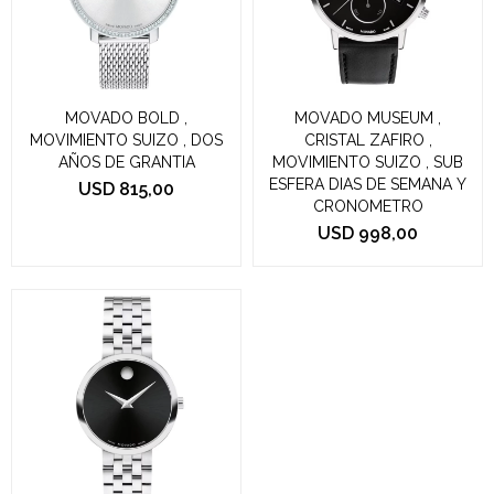
MOVADO BOLD ,
MOVADO MUSEUM ,
MOVIMIENTO SUIZO , DOS
CRISTAL ZAFIRO ,
AÑOS DE GRANTIA
MOVIMIENTO SUIZO , SUB
ESFERA DIAS DE SEMANA Y
USD
815,00
CRONOMETRO
USD
998,00