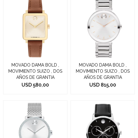
MOVADO DAMA BOLD ,
MOVADO DAMA BOLD ,
MOVIMIENTO SUIZO , DOS
MOVIMIENTO SUIZO , DOS
AÑOS DE GRANTIA
AÑOS DE GRANTIA
USD
580,00
USD
815,00