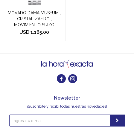
MOVADO DAMA MUSEUM ,
CRISTAL ZAFIRO ,
MOVIMIENTO SUIZO
USD
1.165,00


Newsletter
¡Suscribite y recibí todas nuestras novedades!