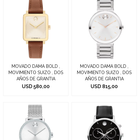
MOVADO DAMA BOLD ,
MOVADO DAMA BOLD ,
MOVIMIENTO SUIZO , DOS
MOVIMIENTO SUIZO , DOS
AÑOS DE GRANTIA
AÑOS DE GRANTIA
USD
580,00
USD
815,00