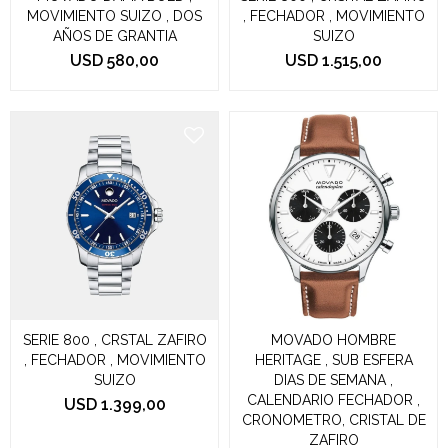
MOVIMIENTO SUIZO , DOS
, FECHADOR , MOVIMIENTO
AÑOS DE GRANTIA
SUIZO
USD
580,00
USD
1.515,00
SERIE 800 , CRSTAL ZAFIRO
MOVADO HOMBRE
, FECHADOR , MOVIMIENTO
HERITAGE , SUB ESFERA
SUIZO
DIAS DE SEMANA ,
CALENDARIO FECHADOR ,
USD
1.399,00
CRONOMETRO, CRISTAL DE
ZAFIRO