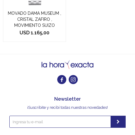
MOVADO DAMA MUSEUM ,
CRISTAL ZAFIRO ,
MOVIMIENTO SUIZO
USD
1.165,00


Newsletter
¡Suscribite y recibí todas nuestras novedades!