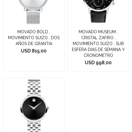
MOVADO BOLD ,
MOVADO MUSEUM ,
MOVIMIENTO SUIZO , DOS
CRISTAL ZAFIRO ,
AÑOS DE GRANTIA
MOVIMIENTO SUIZO , SUB
ESFERA DIAS DE SEMANA Y
USD
815,00
CRONOMETRO
USD
998,00