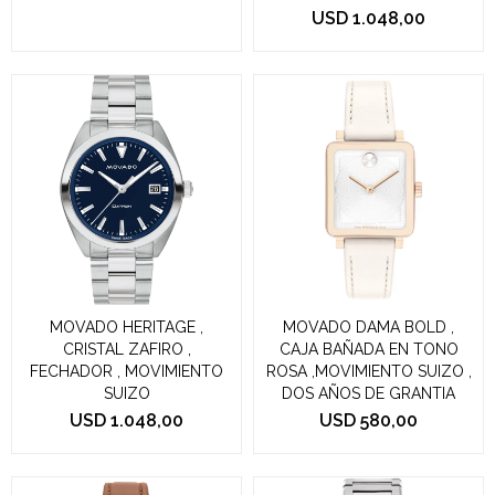
USD
1.048,00
MOVADO HERITAGE ,
MOVADO DAMA BOLD ,
CRISTAL ZAFIRO ,
CAJA BAÑADA EN TONO
FECHADOR , MOVIMIENTO
ROSA ,MOVIMIENTO SUIZO ,
SUIZO
DOS AÑOS DE GRANTIA
USD
1.048,00
USD
580,00