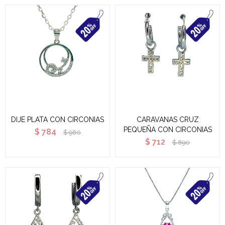
DIJE PLATA CON CIRCONIAS
CARAVANAS CRUZ
PEQUEÑA CON CIRCONIAS
$
784
$
980
$
712
$
890