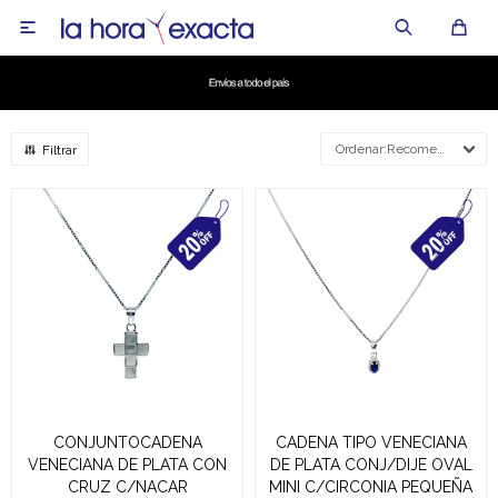

Recomendados
CONJUNTOCADENA
CADENA TIPO VENECIANA
VENECIANA DE PLATA CON
DE PLATA CONJ/DIJE OVAL
CRUZ C/NACAR
MINI C/CIRCONIA PEQUEÑA