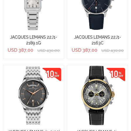
JACQUES LEMANS 22J1-
JACQUES LEMANS 22J1-
2189.1G
2163C
USD
387,00
USD
387,00
USD
430,00
USD
430,00