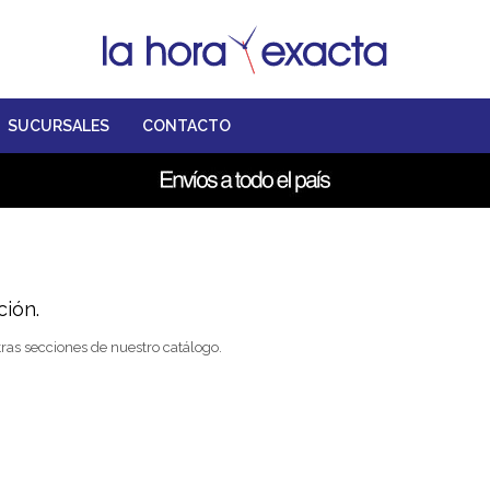
SUCURSALES
CONTACTO
ción.
tras secciones de nuestro catálogo.