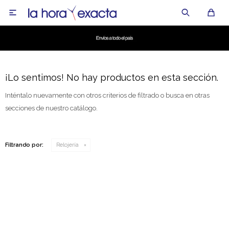

¡Lo sentimos! No hay productos en esta sección.
Inténtalo nuevamente con otros criterios de filtrado o busca en otras
secciones de nuestro catálogo.
Filtrando por:
Relojería