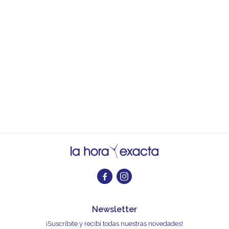


Newsletter
¡Suscribite y recibí todas nuestras novedades!